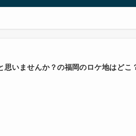
と思いませんか？の福岡のロケ地はどこ