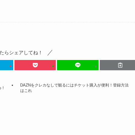
たらシェアしてね！
DAZNをクレカなしで観るにはチケット購入が便利！登録方法
め！
はこれ