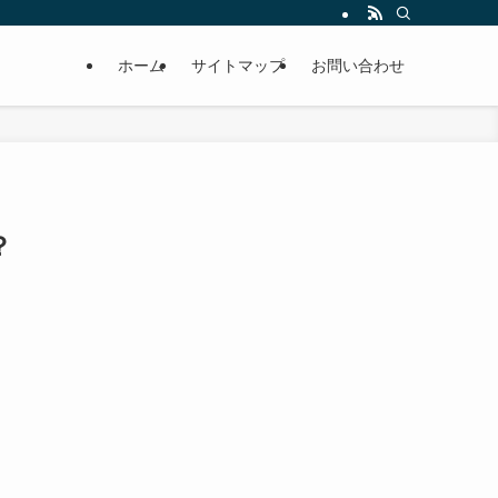
ホーム
サイトマップ
お問い合わせ
？