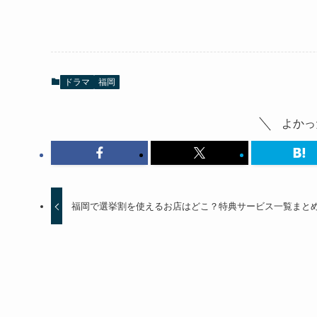
ドラマ
福岡
よかっ
福岡で選挙割を使えるお店はどこ？特典サービス一覧まと