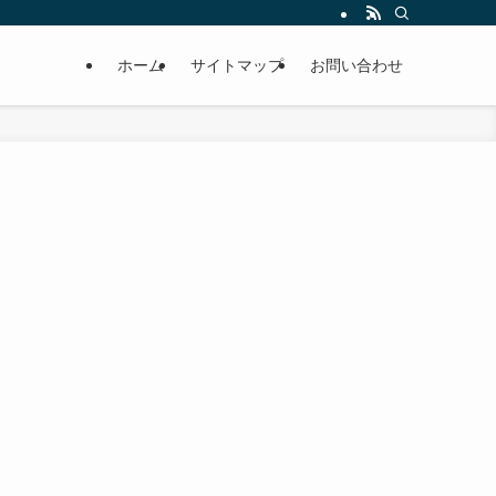
ホーム
サイトマップ
お問い合わせ