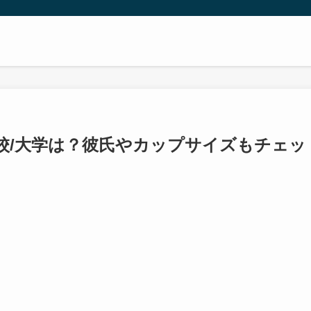
高校/大学は？彼氏やカップサイズもチェッ