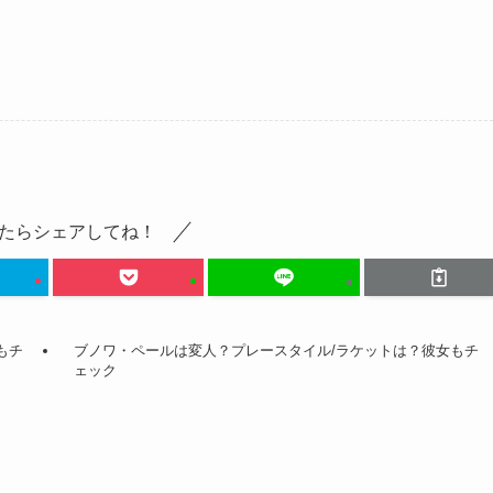
たらシェアしてね！
もチ
ブノワ・ペールは変人？プレースタイル/ラケットは？彼女もチ
ェック