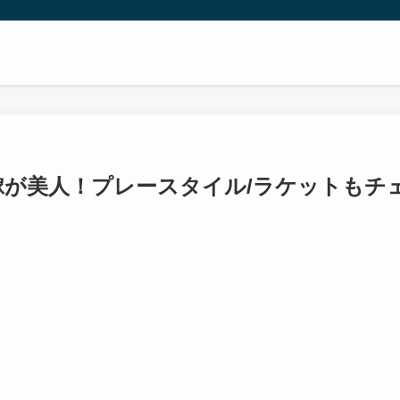
が美人！プレースタイル/ラケットもチ