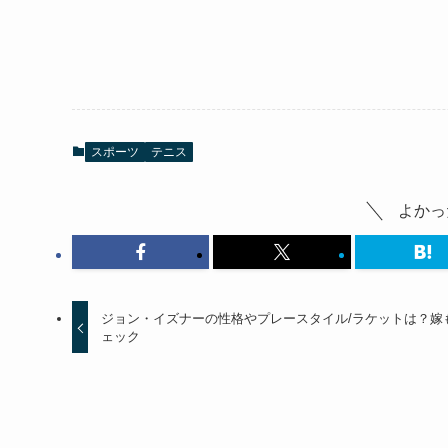
スポーツ
テニス
よかっ
ジョン・イズナーの性格やプレースタイル/ラケットは？嫁
ェック