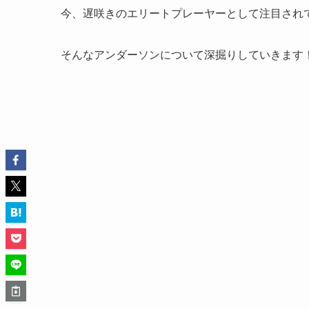
今、遅咲きのエリートプレーヤーとして注目され
そんなアンダーソンについて深掘りしていきます