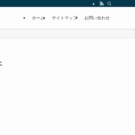
ホーム
サイトマップ
お問い合わせ
ェ