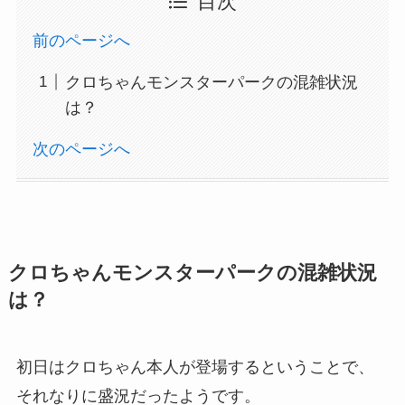
目次
前のページへ
クロちゃんモンスターパークの混雑状況
は？
次のページへ
クロちゃんモンスターパークの混雑状況
は？
初日はクロちゃん本人が登場するということで、
それなりに盛況だったようです。