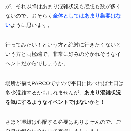
が、それ以降はあまり混雑状況も感想も数が多く
ないので、おそらく
全体としてはあまり集客はな
い
ように思います。
行ってみたい！という方と絶対に行きたくないと
いう方と両極端で、非常に好みの分かれそうなイ
ベントだからでしょうか。
場所が福岡PARCOですので平日に比べれば土日は
多少混雑するかもしれませんが、
あまり混雑状況
を気にするようなイベントではない
かと！
さほど混雑は心配する必要はありませんので、ご