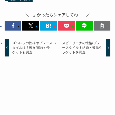
よかったらシェアしてね！
ズベレフの性格やプレース
スビトリーナの性格/プレ
タイルは？彼女/家族やラ
ースタイル！結婚・彼氏や
ケットも調査！
ラケットを調査