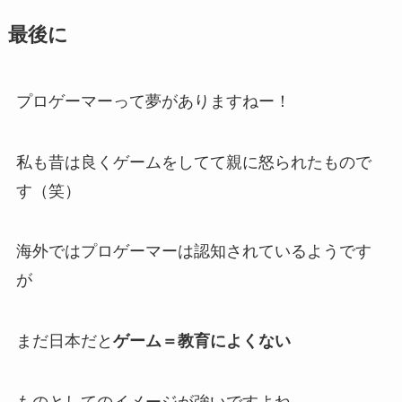
最後に
プロゲーマーって夢がありますねー！
私も昔は良くゲームをしてて親に怒られたもので
す（笑）
海外ではプロゲーマーは認知されているようです
が
まだ日本だと
ゲーム＝教育によくない