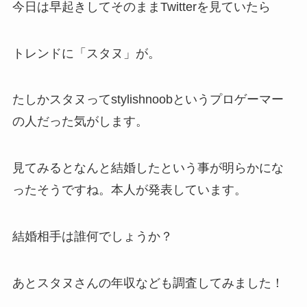
今日は早起きしてそのままTwitterを見ていたら
トレンドに「スタヌ」が。
たしかスタヌってstylishnoobというプロゲーマー
の人だった気がします。
見てみるとなんと結婚したという事が明らかにな
ったそうですね。本人が発表しています。
結婚相手は誰何でしょうか？
あとスタヌさんの年収なども調査してみました！