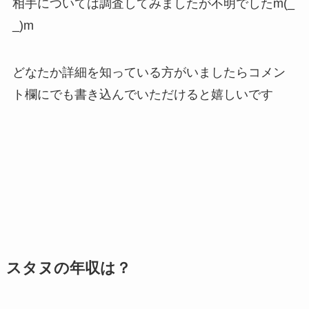
相手については調査してみましたが不明でしたm(_
_)m
どなたか詳細を知っている方がいましたらコメン
ト欄にでも書き込んでいただけると嬉しいです
スタヌの年収は？