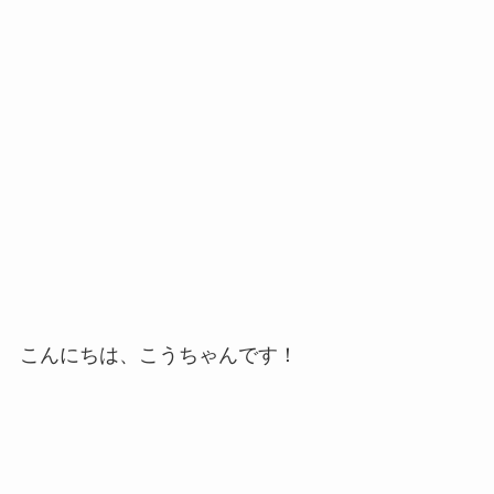
こんにちは、こうちゃんです！