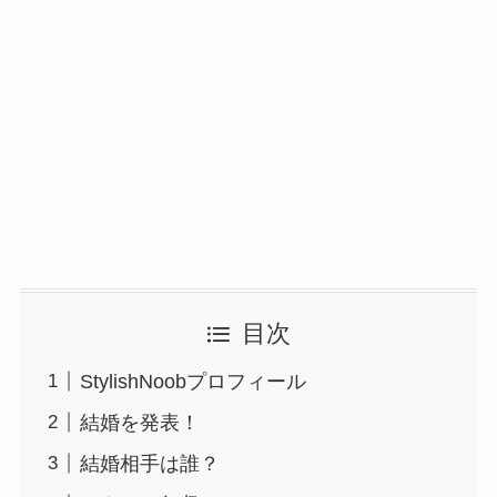
目次
StylishNoobプロフィール
結婚を発表！
結婚相手は誰？