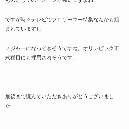
ものとしてのイメージが強いですよね。
ですが時々テレビでプロゲーマー特集なんかも組
まれていますし
メジャーになってきそうですね。オリンピック正
式種目にも採用されそうです。
最後まで読んでいただきありがとうございまし
た！