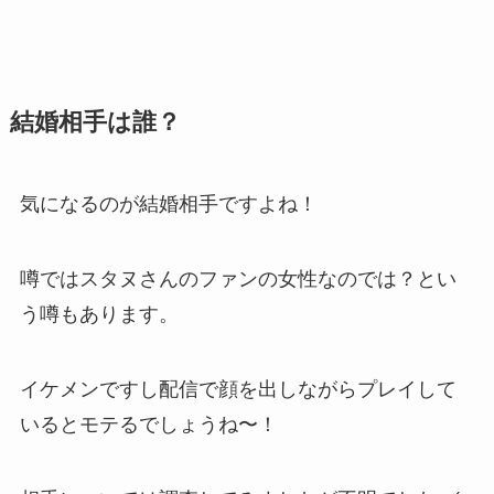
結婚相手は誰？
気になるのが結婚相手ですよね！
噂ではスタヌさんのファンの女性なのでは？とい
う噂もあります。
イケメンですし配信で顔を出しながらプレイして
いるとモテるでしょうね〜！