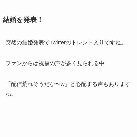
結婚を発表！
突然の結婚発表でTwitterのトレンド入りですね。
ファンからは祝福の声が多く見られる中
「配信荒れそうだな〜w」と心配する声もあります
ね。