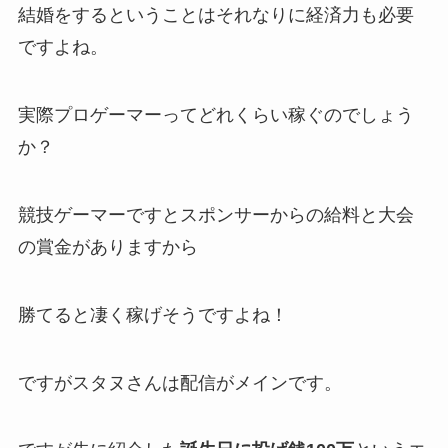
結婚をするということはそれなりに経済力も必要
ですよね。
実際プロゲーマーってどれくらい稼ぐのでしょう
か？
競技ゲーマーですとスポンサーからの給料と大会
の賞金がありますから
勝てると凄く稼げそうですよね！
ですがスタヌさんは配信がメインです。