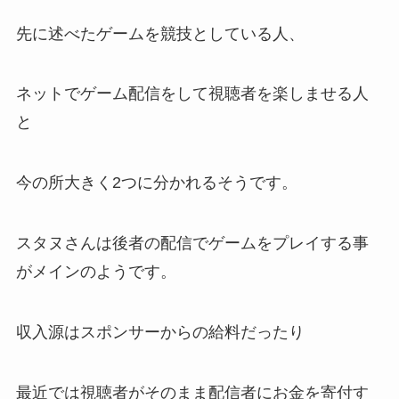
先に述べたゲームを競技としている人、
ネットでゲーム配信をして視聴者を楽しませる人
と
今の所大きく2つに分かれるそうです。
スタヌさんは後者の配信でゲームをプレイする事
がメインのようです。
収入源はスポンサーからの給料だったり
最近では視聴者がそのまま配信者にお金を寄付す