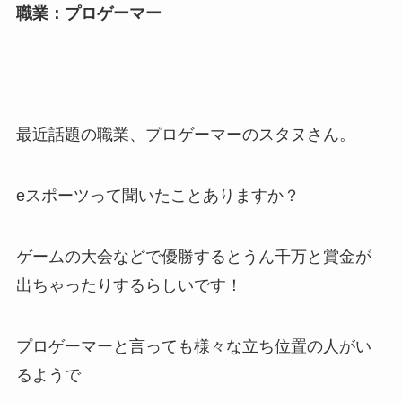
職業：プロゲーマー
最近話題の職業、プロゲーマーのスタヌさん。
eスポーツって聞いたことありますか？
ゲームの大会などで優勝するとうん千万と賞金が
出ちゃったりするらしいです！
プロゲーマーと言っても様々な立ち位置の人がい
るようで