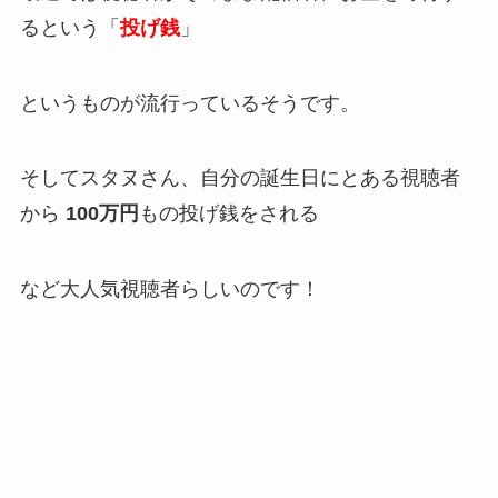
るという「
投げ銭
」
というものが流行っているそうです。
そしてスタヌさん、自分の誕生日にとある視聴者
から
100万円
もの投げ銭をされる
など大人気視聴者らしいのです！